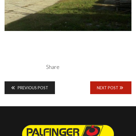
Share
PREVIOUS POST
NEXT POST