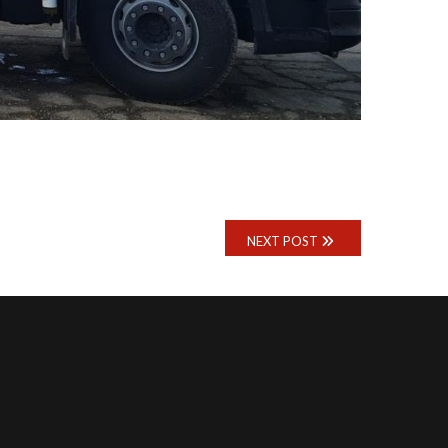
NEXT POST