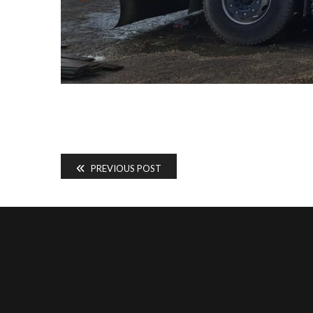
PREVIOUS POST