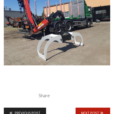
Share
PREVIOUS POST
NEXT POST