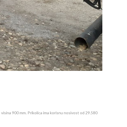
visina 900 mm. Prikolica ima korisnu nosivost od 29.580