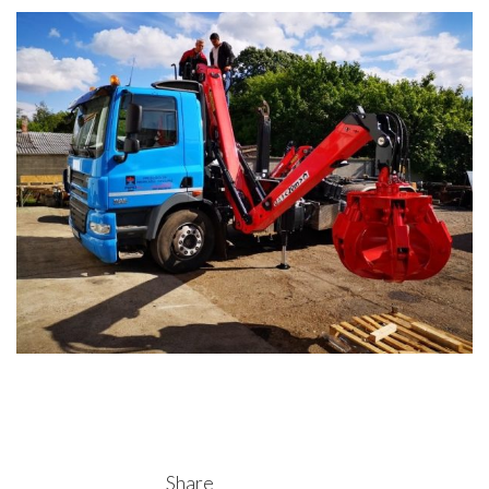
Share