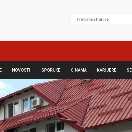
E
NOVOSTI
ISPORUKE
O NAMA
KARIJERE
SE