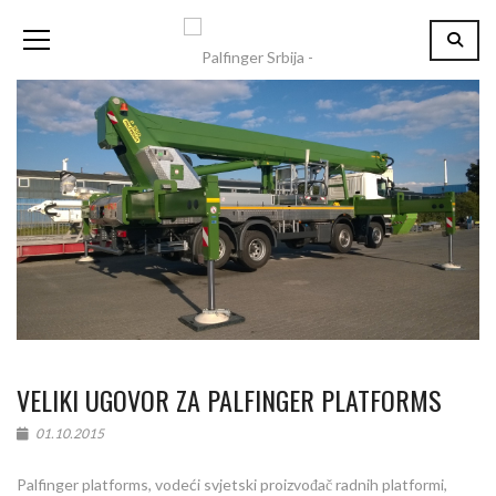
VELIKI UGOVOR ZA PALFINGER PLATFORMS
01.10.2015
Palfinger platforms, vodeći svjetski proizvođač radnih platformi,