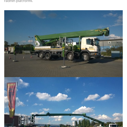
radnih platformi.