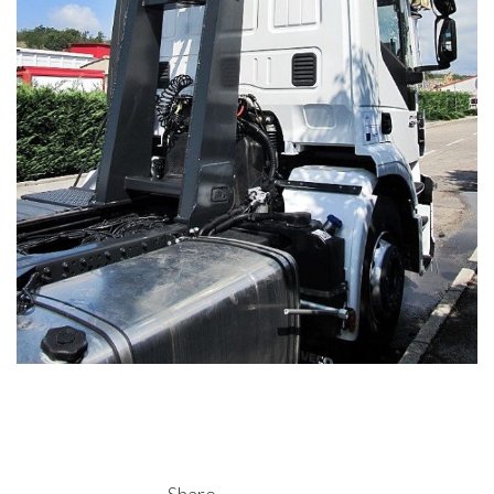
Share