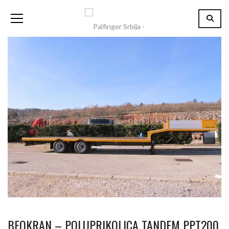
BEOKRAN – POLUPRIKOLICA TANDEM PPT200